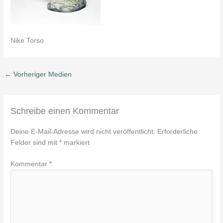
Nike Torso
←
Vorheriger Medien
Schreibe einen Kommentar
Deine E-Mail-Adresse wird nicht veröffentlicht.
Erforderliche
Felder sind mit
*
markiert
Kommentar
*