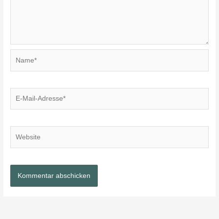
Name*
E-
Mail-
Adresse*
Website